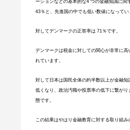
ーションなどの基本的な4 つの金融知識に関
43％と、先進国の中でも低い数値になってい
対してデンマークの正答率は 71％です。
デンマークは税金に対しての関心が非常に高
れています。
対して日本は国民全体の約半数以上が金融知
低くなり、政治汚職や投票率の低下に繋がり
態です。
この結果はやはり金融教育に対する取り組み