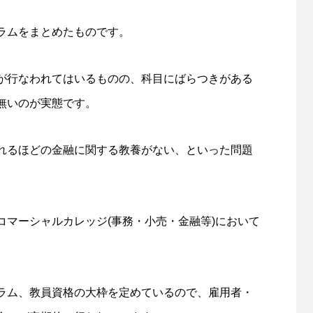
ラムをまとめたものです。
が行なわれてはいるものの、科目にばらつきがある
無いのが実態です。
れるほどの金融に関する教養がない、といった問題
マーシャルカレッジ(事務・小売・金融等)において
。
ラム、教員資格の大枠を定めているので、雇用者・