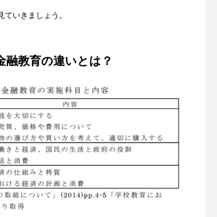
見ていきましょう。
金融教育の違いとは？