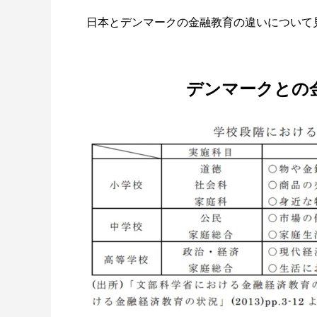
日本とデンマークの金融教育の違いについて
デンマークとの