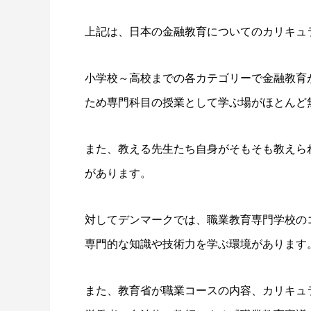
上記は、日本の金融教育についてのカリキュ
小学校～高校までの各カテゴリーで金融教育
ため専門科目の授業として学ぶ場がほとんど
また、教える先生たち自身がそもそも教えら
があります。
対してデンマークでは、職業教育専門学校のコ
専門的な知識や技術力を学ぶ環境があります
また、教育省が職業コースの内容、カリキュ