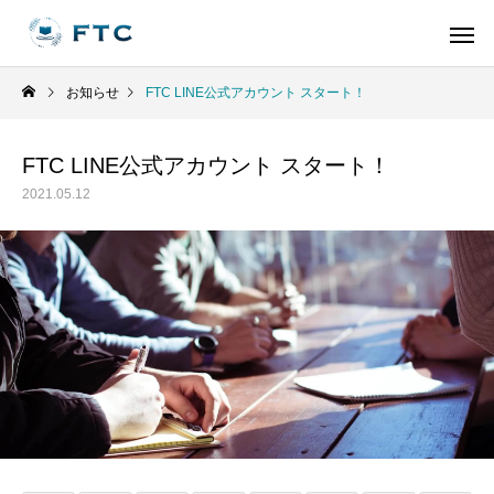
お知らせ
FTC LINE公式アカウント スタート！
FTC LINE公式アカウント スタート！
2021.05.12
お金の学校教育
小学校
日本とは全く違うニュージーランドの金融
大学生も知っておく