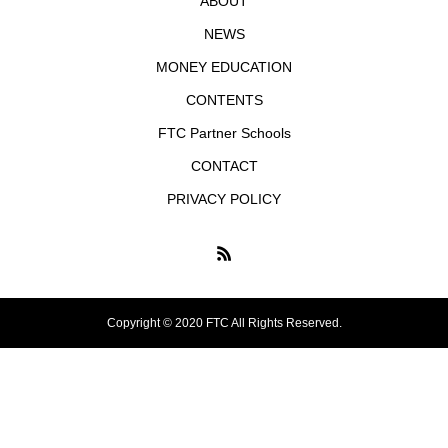
ABOUT
NEWS
MONEY EDUCATION
CONTENTS
FTC Partner Schools
CONTACT
PRIVACY POLICY
Copyright © 2020 FTC All Rights Reserved.